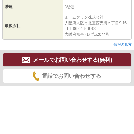
階建
3階建
ルームグラン株式会社
大阪府大阪市北区西天満５丁目9-16
取扱会社
TEL:06-6484-9700
大阪府知事 (1) 第62877号
情報の見方
メールでお問い合わせする(無料)
電話でお問い合わせする