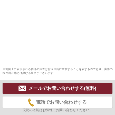
※地図上に表示される物件の位置は付近住所に所在することを表すものであり、実際の
物件所在地とは異なる場合がございます。
メールでお問い合わせする(無料)
電話でお問い合わせする
現況の確認はお気軽にお問い合わせください。